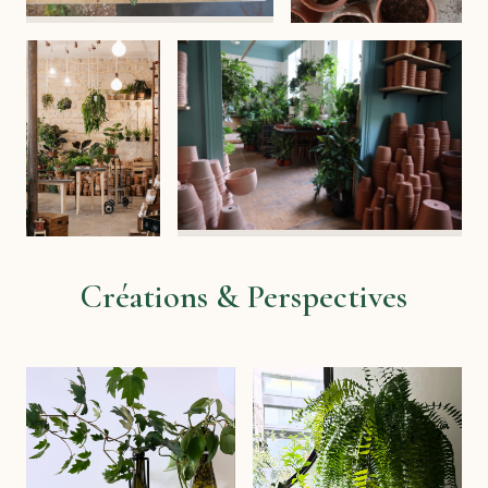
Créations & Perspectives